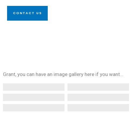
CONTACT US
Grant, you can have an image gallery here if you want...